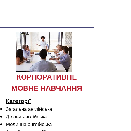
Speak
With Me
КОРПОРАТИВНЕ
МОВНЕ НАВЧАННЯ
Категорії
Загальна англійська
Ділова англійська
Медична англійська