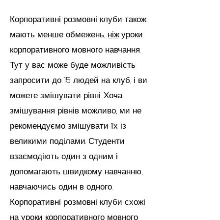
Корпоративні розмовні клуби також
мають менше обмежень,
ніж
уроки
корпоративного мовного навчання.
Тут у вас може буде можливість
запросити до 15 людей на клуб, і ви
можете змішувати рівні. Хоча
змішування рівнів можливо, ми не
рекомендуємо змішувати їх із
великими поділами. Студенти
взаємодіють один з одним і
допомагають швидкому навчанню,
навчаючись один в одного.
Корпоративні розмовні клуби схожі
на уроки
корпоративного мовного