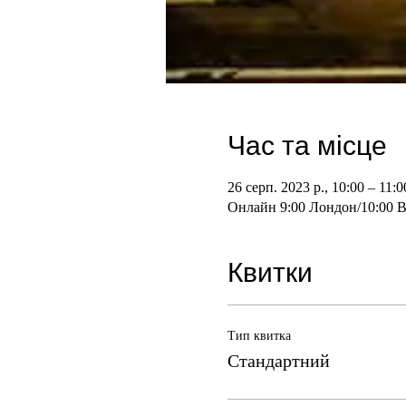
Час та місце
26 серп. 2023 р., 10:00 – 11:0
Онлайн 9:00 Лондон/10:00 В
Квитки
Тип квитка
Стандартний