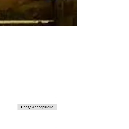
Продаж завершено