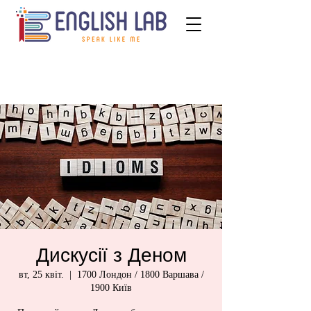
Дискусії з Деном
вт, 25 квіт.
  |  
1700 Лондон / 1800 Варшава /
1900 Київ