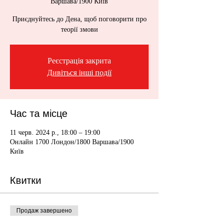
Варшава/1900 Київ
Приєднуйтесь до Дена, щоб поговорити про
теорії змови
Реєстрація закрита
Дивіться інші події
Час та місце
11 черв. 2024 р., 18:00 – 19:00
Онлайн 1700 Лондон/1800 Варшава/1900
Київ
Квитки
Продаж завершено