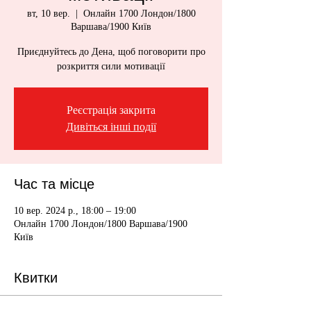
вт, 10 вер.
  |  
Онлайн 1700 Лондон/1800
Варшава/1900 Київ
Приєднуйтесь до Дена, щоб поговорити про
розкриття сили мотивації
Реєстрація закрита
Дивіться інші події
Час та місце
10 вер. 2024 р., 18:00 – 19:00
Онлайн 1700 Лондон/1800 Варшава/1900
Київ
Квитки